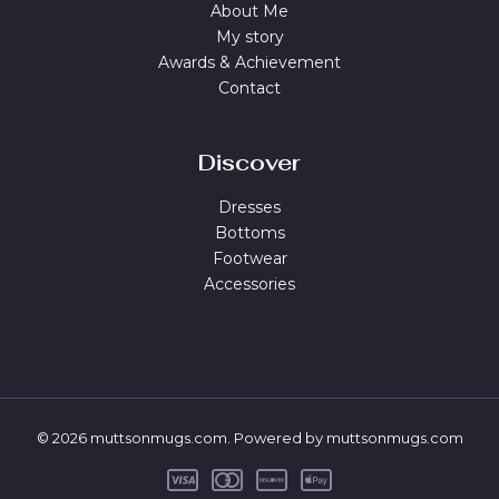
About Me
My story
Awards & Achievement
Contact
Discover
Dresses
Bottoms
Footwear
Accessories
© 2026 muttsonmugs.com. Powered by muttsonmugs.com