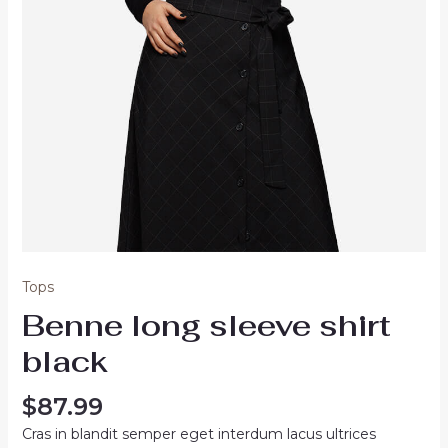
Tops
Benne long sleeve shirt
black
$
87.99
Cras in blandit semper eget interdum lacus ultrices